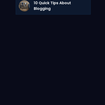
10 Quick Tips About
Blogging