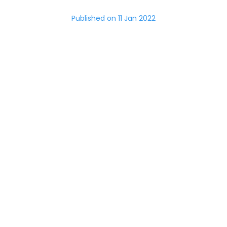
Published on
11 Jan 2022